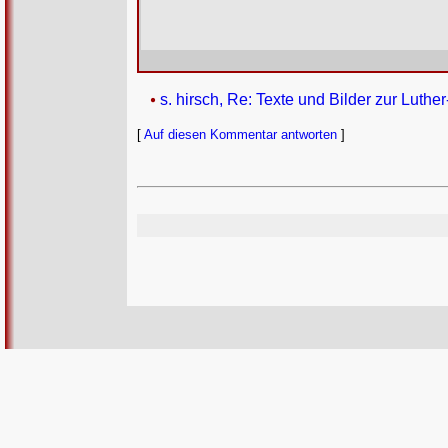
s. hirsch, Re: Texte und Bilder zur Luthe
[
Auf diesen Kommentar antworten
]