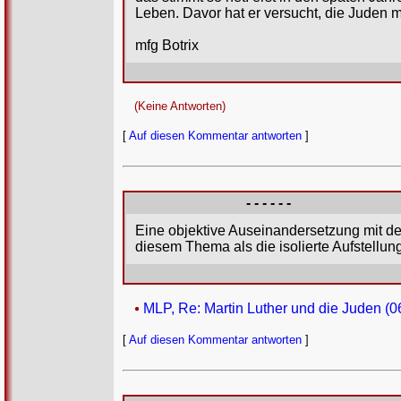
Leben. Davor hat er versucht, die Juden 
mfg Botrix
(Keine Antworten)
[
Auf diesen Kommentar antworten
]
- - - - - -
Eine objektive Auseinandersetzung mit d
diesem Thema als die isolierte Aufstellu
MLP, Re: Martin Luther und die Juden (0
[
Auf diesen Kommentar antworten
]