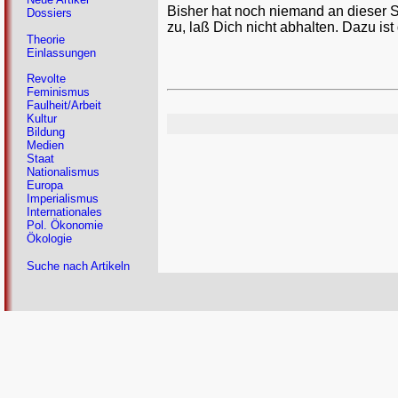
Bisher hat noch niemand an dieser 
Dossiers
zu, laß Dich nicht abhalten. Dazu ist
Theorie
Einlassungen
Revolte
Feminismus
Faulheit/Arbeit
Kultur
Bildung
Medien
Staat
Nationalismus
Europa
Imperialismus
Internationales
Pol. Ökonomie
Ökologie
Suche nach Artikeln