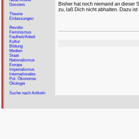
Bisher hat noch niemand an dieser 
Dossiers
zu, laß Dich nicht abhalten. Dazu ist
Theorie
Einlassungen
Revolte
Feminismus
Faulheit/Arbeit
Kultur
Bildung
Medien
Staat
Nationalismus
Europa
Imperialismus
Internationales
Pol. Ökonomie
Ökologie
Suche nach Artikeln