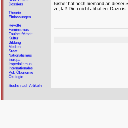
Bisher hat noch niemand an dieser 
Dossiers
zu, laß Dich nicht abhalten. Dazu ist
Theorie
Einlassungen
Revolte
Feminismus
Faulheit/Arbeit
Kultur
Bildung
Medien
Staat
Nationalismus
Europa
Imperialismus
Internationales
Pol. Ökonomie
Ökologie
Suche nach Artikeln