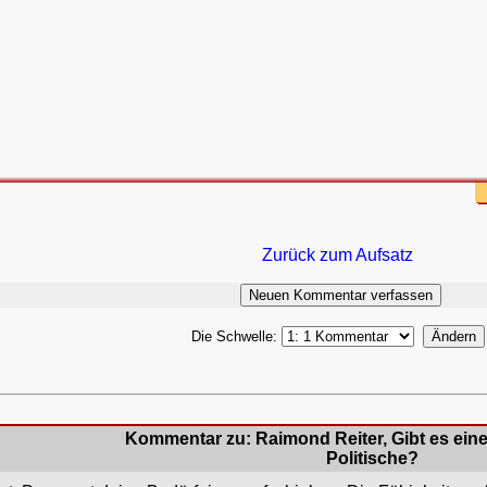
Zurück zum Aufsatz
Die Schwelle:
Kommentar zu: Raimond Reiter, Gibt es ein
Politische?