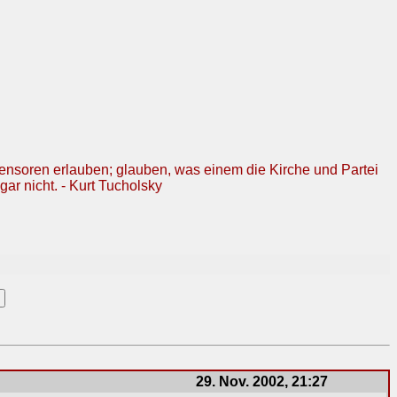
Zensoren erlauben; glauben, was einem die Kirche und Partei
gar nicht. - Kurt Tucholsky
29. Nov. 2002, 21:27