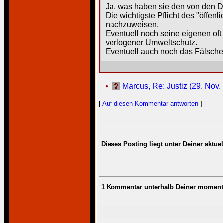
Ja, was haben sie den von den 
Die wichtigste Pflicht des "öffe
nachzuweisen.
Eventuell noch seine eigenen oft
verlogener Umweltschutz.
Eventuell auch noch das Fälschen 
Marcus, Re: Justiz (29. Nov.
[
Auf diesen Kommentar antworten
]
Dieses Posting liegt unter Deiner aktu
1 Kommentar unterhalb Deiner moment