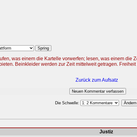
ufen, was einem die Kartelle vorwerfen; lesen, was einem die 
ieten. Beinkleider werden zur Zeit mittelweit getragen. Freiheit 
Zurück zum Aufsatz
Die Schwelle:
Justiz