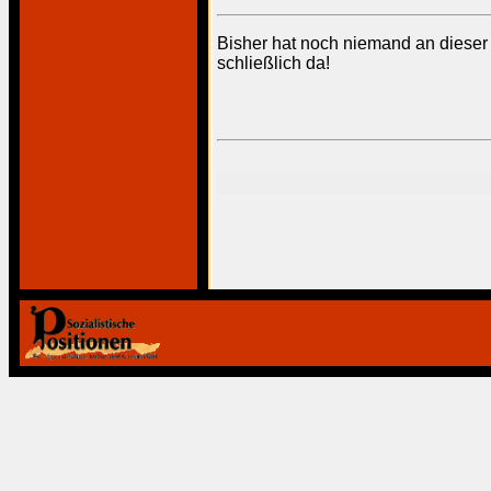
Bisher hat noch niemand an dieser
schließlich da!