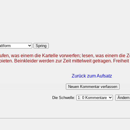
ufen, was einem die Kartelle vorwerfen; lesen, was einem die 
ieten. Beinkleider werden zur Zeit mittelweit getragen. Freiheit 
Zurück zum Aufsatz
Die Schwelle: