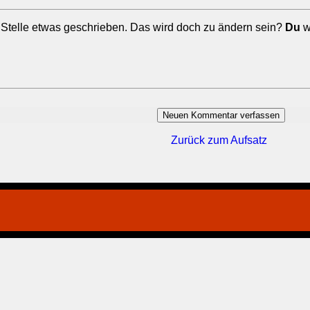
 Stelle etwas geschrieben. Das wird doch zu ändern sein?
Du
w
Zurück zum Aufsatz