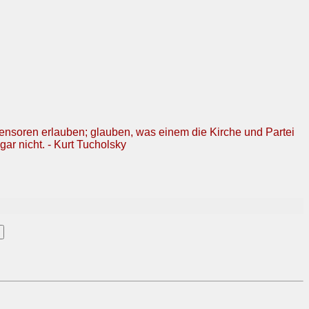
Zensoren erlauben; glauben, was einem die Kirche und Partei
gar nicht. - Kurt Tucholsky