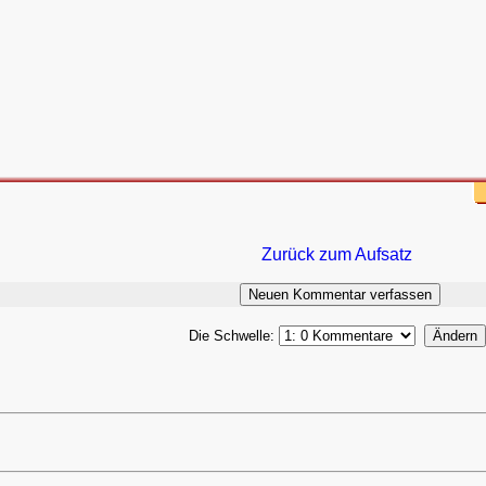
Zurück zum Aufsatz
Die Schwelle: