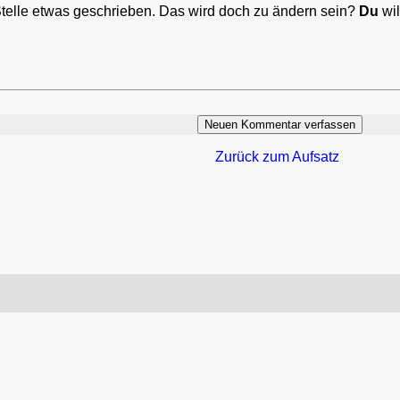
Stelle etwas geschrieben. Das wird doch zu ändern sein?
Du
wil
Zurück zum Aufsatz