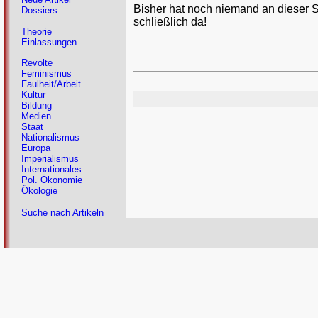
Bisher hat noch niemand an dieser 
Dossiers
schließlich da!
Theorie
Einlassungen
Revolte
Feminismus
Faulheit/Arbeit
Kultur
Bildung
Medien
Staat
Nationalismus
Europa
Imperialismus
Internationales
Pol. Ökonomie
Ökologie
Suche nach Artikeln