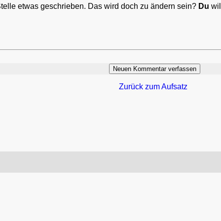
Stelle etwas geschrieben. Das wird doch zu ändern sein?
Du
wil
Zurück zum Aufsatz