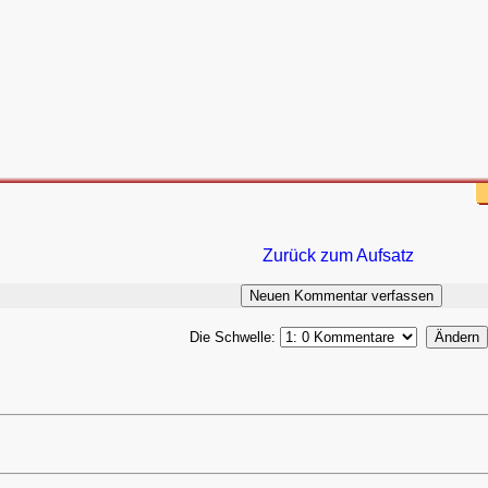
Zurück zum Aufsatz
Die Schwelle: