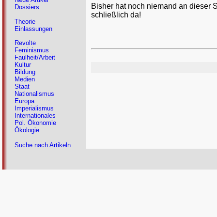
Bisher hat noch niemand an dieser 
Dossiers
schließlich da!
Theorie
Einlassungen
Revolte
Feminismus
Faulheit/Arbeit
Kultur
Bildung
Medien
Staat
Nationalismus
Europa
Imperialismus
Internationales
Pol. Ökonomie
Ökologie
Suche nach Artikeln