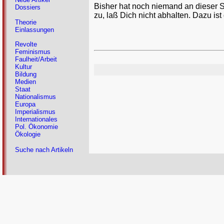
Bisher hat noch niemand an dieser 
Dossiers
zu, laß Dich nicht abhalten. Dazu ist
Theorie
Einlassungen
Revolte
Feminismus
Faulheit/Arbeit
Kultur
Bildung
Medien
Staat
Nationalismus
Europa
Imperialismus
Internationales
Pol. Ökonomie
Ökologie
Suche nach Artikeln