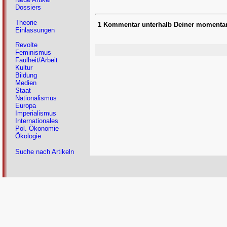
Dossiers
Theorie
1 Kommentar unterhalb Deiner momenta
Einlassungen
Revolte
Feminismus
Faulheit/Arbeit
Kultur
Bildung
Medien
Staat
Nationalismus
Europa
Imperialismus
Internationales
Pol. Ökonomie
Ökologie
Suche nach Artikeln