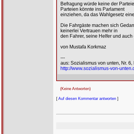
Befragung würde keine der Parteie
Parteien könnte ins Parlament
einziehen, da das Wahlgesetz eine
Die Fahrgäste machen sich Gedank
keinerlei Vertrauen mehr in
den Fahrer, seine Helfer und auch 
von Mustafa Korkmaz
---
aus: Sozialismus von unten, Nr. 6,
http://www.sozialismus-von-unten.
(Keine Antworten)
[
Auf diesen Kommentar antworten
]