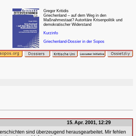
Gregor Kritidis
Griechenland – auf dem Weg in den
Maßnahmestaat? Autoritäre Krisenpolitik und
demokratischer Widerstand
Kurzinfo
Griechenland-Dossier in der Sopos
15. Apr. 2001, 12:29
erschichten sind überzeugend herausgearbeitet. Mir fehlen