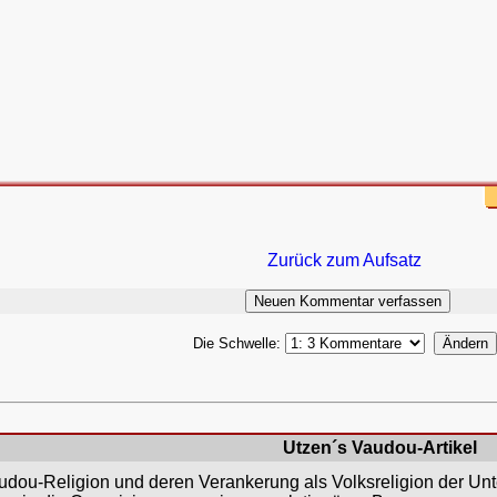
Zurück zum Aufsatz
Die Schwelle:
Utzen´s Vaudou-Artikel
dou-Religion und deren Verankerung als Volksreligion der Unt