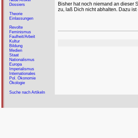
Bisher hat noch niemand an dieser 
Dossiers
zu, laß Dich nicht abhalten. Dazu ist
Theorie
Einlassungen
Revolte
Feminismus
Faulheit/Arbeit
Kultur
Bildung
Medien
Staat
Nationalismus
Europa
Imperialismus
Internationales
Pol. Ökonomie
Ökologie
Suche nach Artikeln