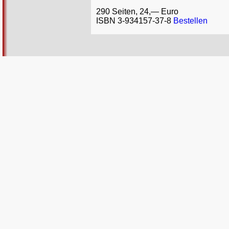
290 Seiten, 24,— Euro
ISBN 3-934157-37-8
Bestellen