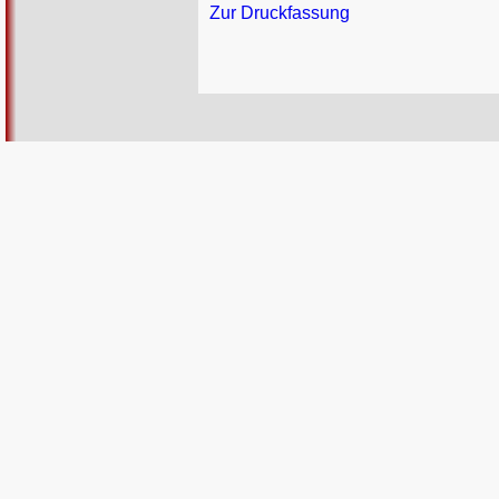
Zur Druckfassung