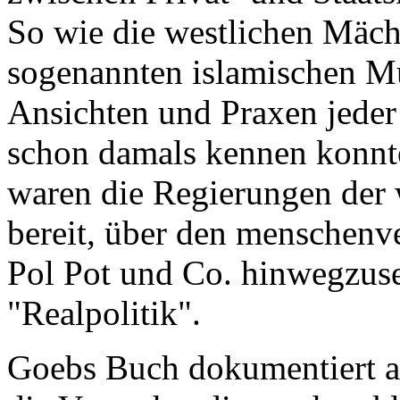
So wie die westlichen Mächt
sogenannten islamischen Mu
Ansichten und Praxen jeder
schon damals kennen konnte
waren die Regierungen der 
bereit, über den menschenv
Pol Pot und Co. hinwegzuse
"Realpolitik".
Goebs Buch dokumentiert al