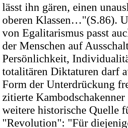
lässt ihn gären, einen unau
oberen Klassen…"(S.86). U
von Egalitarismus passt auc
der Menschen auf Ausschalt
Persönlichkeit, Individuali
totalitären Diktaturen darf a
Form der Unterdrückung fre
zitierte Kambodschakenner 
weitere historische Quelle f
"Revolution": "Für diejenig