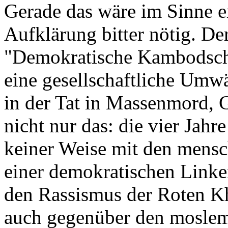
Gerade das wäre im Sinne e
Aufklärung bitter nötig. De
"Demokratische Kambodscha"
eine gesellschaftliche Umw
in der Tat in Massenmord, 
nicht nur das: die vier Jahr
keiner Weise mit den mensc
einer demokratischen Linke
den Rassismus der Roten K
auch gegenüber den moslem