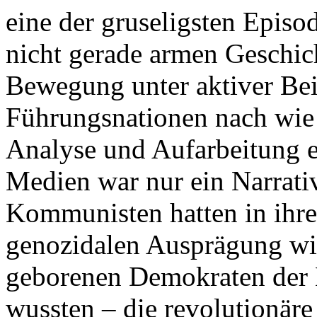
eine der gruseligsten Episo
nicht gerade armen Geschi
Bewegung unter aktiver Beih
Führungsnationen nach wie
Analyse und Aufarbeitung e
Medien war nur ein Narrativ
Kommunisten hatten in ihrer
genozidalen Ausprägung wi
geborenen Demokraten der 
wussten – die revolutionäre