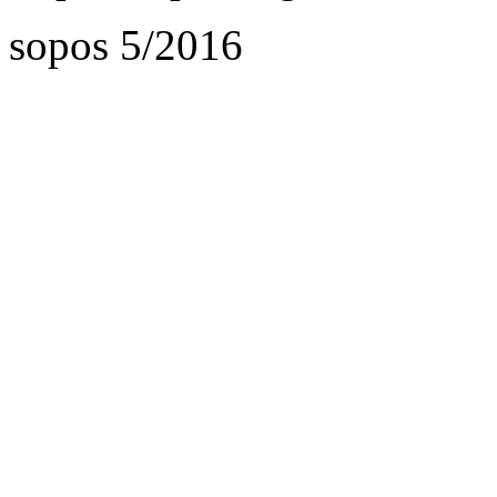
sopos 5/2016