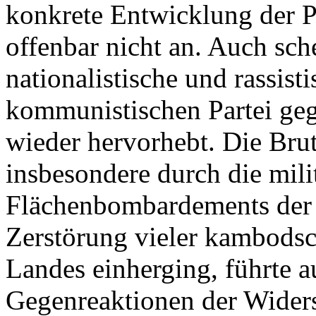
konkrete Entwicklung der P
offenbar nicht an. Auch sche
nationalistische und rassis
kommunistischen Partei ge
wieder hervorhebt. Die Brut
insbesondere durch die mili
Flächenbombardements der 
Zerstörung vieler kambodsc
Landes einherging, führte 
Gegenreaktionen der Widers