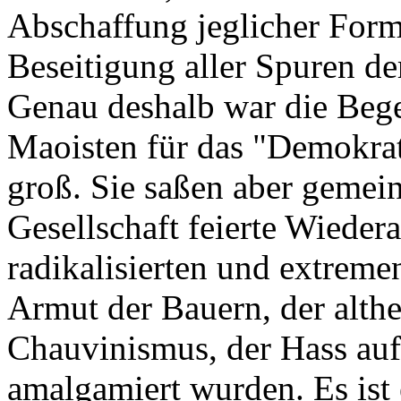
Abschaffung jeglicher Form 
Beseitigung aller Spuren der
Genau deshalb war die Bege
Maoisten für das "Demokra
groß. Sie saßen aber gemein
Gesellschaft feierte Wieder
radikalisierten und extremen
Armut der Bauern, der alth
Chauvinismus, der Hass auf
amalgamiert wurden. Es ist 