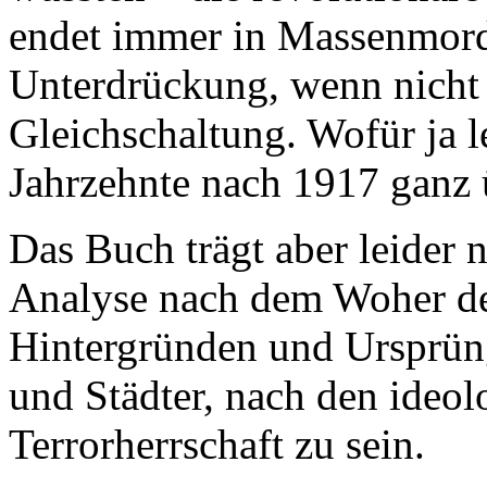
endet immer in Massenmord
Unterdrückung, wenn nicht
Gleichschaltung. Wofür ja l
Jahrzehnte nach 1917 ganz
Das Buch trägt aber leider n
Analyse nach dem Woher de
Hintergründen und Ursprüng
und Städter, nach den ideol
Terrorherrschaft zu sein.