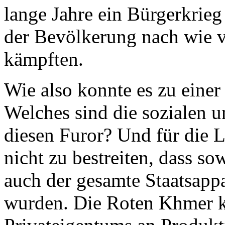
lange Jahre ein Bürgerkrieg 
der Bevölkerung nach wie v
kämpften.
Wie also konnte es zu eine
Welches sind die sozialen 
diesen Furor? Und für die L
nicht zu bestreiten, dass s
auch der gesamte Staatsapp
wurden. Die Roten Khmer k