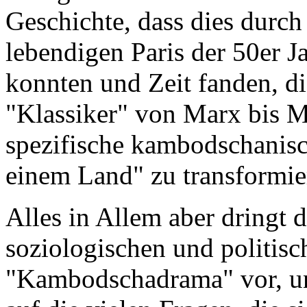
Geschichte, dass dies durc
lebendigen Paris der 50er J
konnten und Zeit fanden, d
"Klassiker" von Marx bis M
spezifische kambodschanisc
einem Land" zu transformie
Alles in Allem aber dringt 
soziologischen und politis
"Kambodschadrama" vor, un