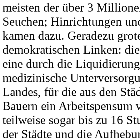
meisten der über 3 Million
Seuchen; Hinrichtungen und
kamen dazu. Geradezu grote
demokratischen Linken: di
eine durch die Liquidierung
medizinische Unterversorgu
Landes, für die aus den Stä
Bauern ein Arbeitspensum v
teilweise sogar bis zu 16 S
der Städte und die Aufhebun