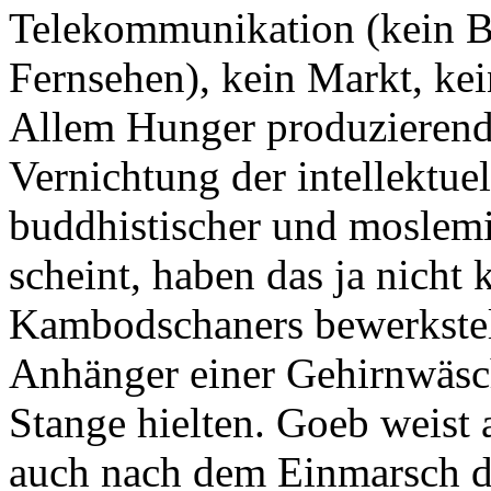
Telekommunikation (kein Br
Fernsehen), kein Markt, kei
Allem Hunger produzierend
Vernichtung der intellektue
buddhistischer und moslemis
scheint, haben das ja nicht
Kambodschaners bewerkstell
Anhänger einer Gehirnwäsch
Stange hielten. Goeb weist 
auch nach dem Einmarsch d