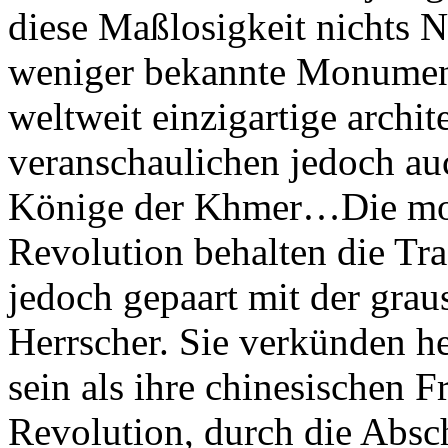
diese Maßlosigkeit nichts 
weniger bekannte Monument
weltweit einzigartige archi
veranschaulichen jedoch au
Könige der Khmer…Die mo
Revolution behalten die Tra
jedoch gepaart mit der gra
Herrscher. Sie verkünden he
sein als ihre chinesischen F
Revolution, durch die Absc