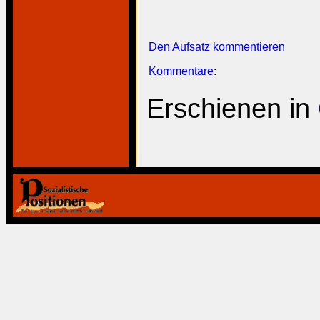
Den Aufsatz kommentieren
Kommentare
:
Erschienen in