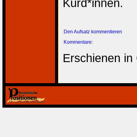
Kurd*innen.
Den Aufsatz kommentieren
Kommentare
:
Erschienen in