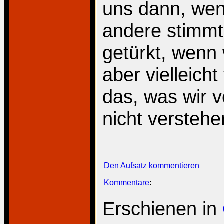
uns dann, wen
andere stimmt.
getürkt, wenn 
aber vielleich
das, was wir
nicht verstehe
Den Aufsatz kommentieren
Kommentare
:
Erschienen in