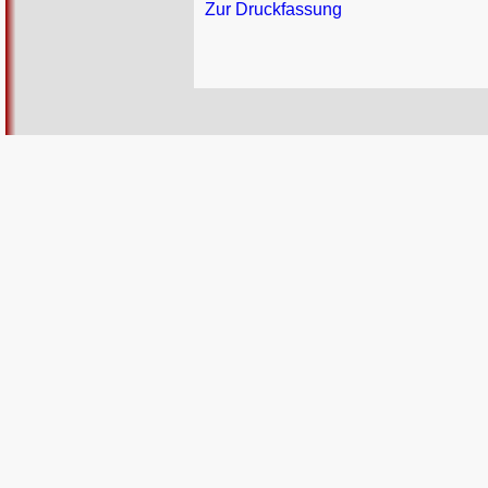
Zur Druckfassung