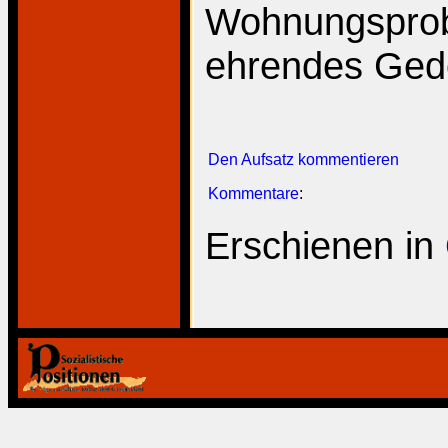
Wohnungsprobl
ehrendes Gede
Den Aufsatz kommentieren
Kommentare
:
Erschienen in