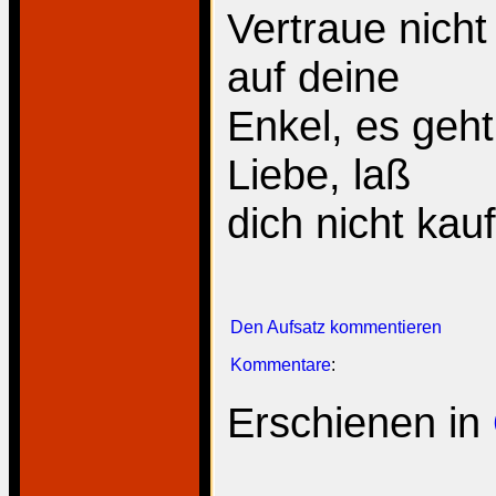
Vertraue nicht
auf deine
Enkel, es geh
Liebe, laß
dich nicht kauf
Den Aufsatz kommentieren
Kommentare
:
Erschienen in