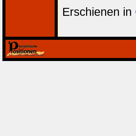
Erschienen in