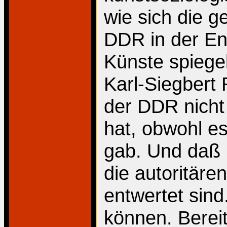
wie sich die ge
DDR in der En
Künste spiege
Karl-Siegbert 
der DDR nicht
hat, obwohl es
gab. Und daß n
die autoritären
entwertet sind
können. Bereit