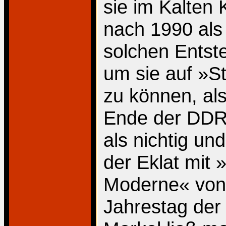
sie im Kalten 
nach 1990 als 
solchen Entst
um sie auf »S
zu können, als
Ende der DDR 
als nichtig und
der Eklat mit 
Moderne« von
Jahrestag der