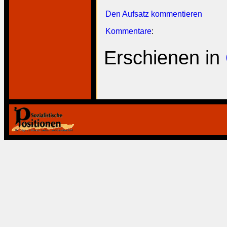
Den Aufsatz kommentieren
Kommentare
:
Erschienen in