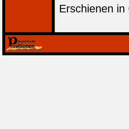
Erschienen in