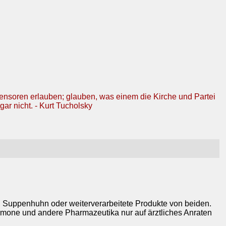
Zensoren erlauben; glauben, was einem die Kirche und Partei
gar nicht. - Kurt Tucholsky
, Suppenhuhn oder weiterverarbeitete Produkte von beiden.
ormone und andere Pharmazeutika nur auf ärztliches Anraten