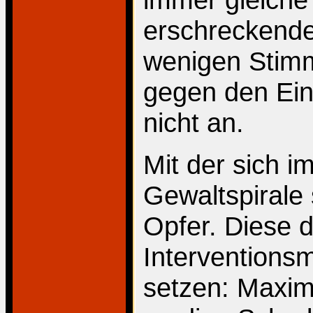
erschreckende
wenigen Stim
gegen den Ein
nicht an.
Mit der sich 
Gewaltspirale s
Opfer. Diese 
Interventions
setzen: Maxim