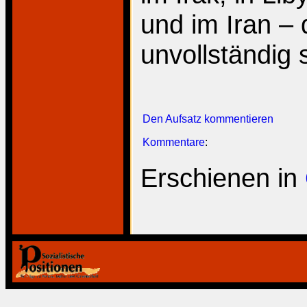
und im Iran – 
unvollständig 
Den Aufsatz kommentieren
Kommentare
:
Erschienen in