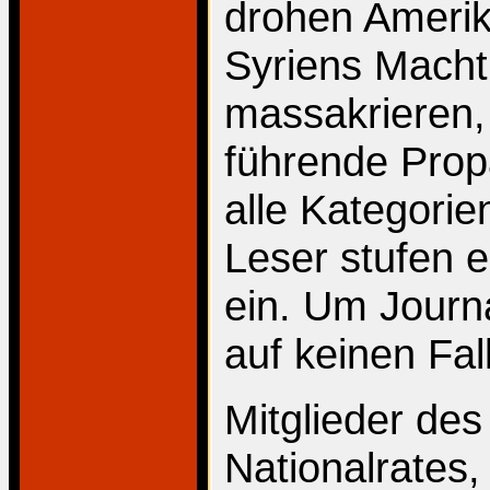
drohen Amerik
Syriens Macht
massakrieren, 
führende Propa
alle Kategorie
Leser stufen e
ein. Um Journ
auf keinen Fall
Mitglieder des
Nationalrates,