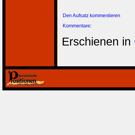
Den Aufsatz kommentieren
Kommentare
:
Erschienen in