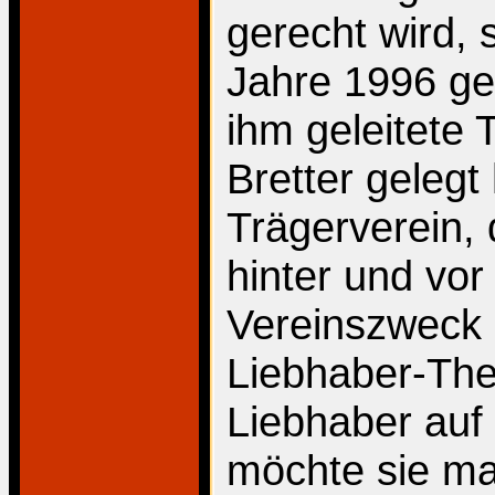
gerecht wird, 
Jahre 1996 ge
ihm geleitete 
Bretter gelegt
Trägerverein, 
hinter und vor
Vereinszweck 
Liebhaber-Thea
Liebhaber auf 
möchte sie ma