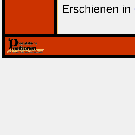
Erschienen in