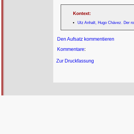
Kontext:
Utz Anhalt, Hugo Chávez. Der rot
Den Aufsatz kommentieren
Kommentare
:
Zur Druckfassung