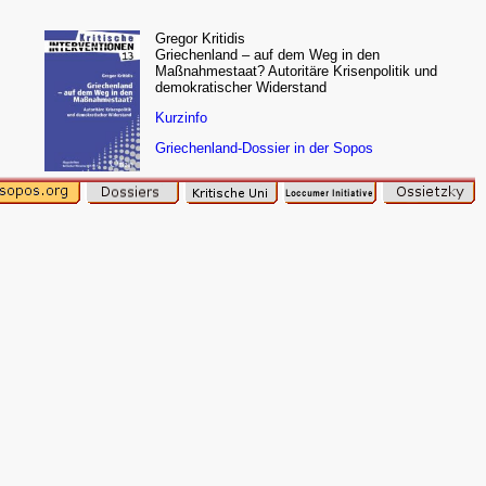
Gregor Kritidis
Griechenland – auf dem Weg in den
Maßnahmestaat? Autoritäre Krisenpolitik und
demokratischer Widerstand
Kurzinfo
Griechenland-Dossier in der Sopos