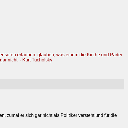
Zensoren erlauben; glauben, was einem die Kirche und Partei
gar nicht. - Kurt Tucholsky
 zumal er sich gar nicht als Politiker versteht und für die