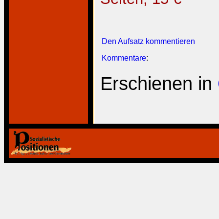
Den Aufsatz kommentieren
Kommentare
:
Erschienen in