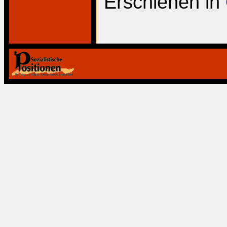
Erschienen in