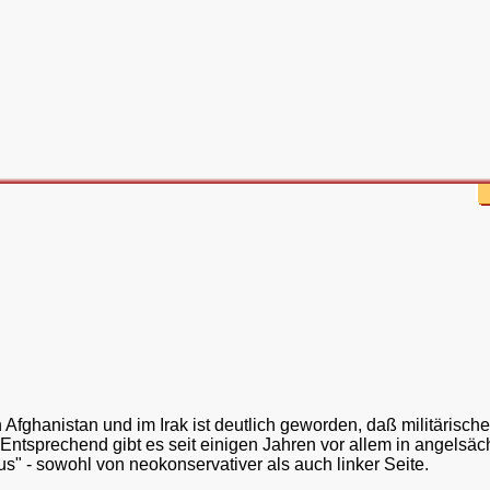
 Afghanistan und im Irak ist deutlich geworden, daß militärische
 Entsprechend gibt es seit einigen Jahren vor allem in angelsä
" - sowohl von neokonservativer als auch linker Seite.