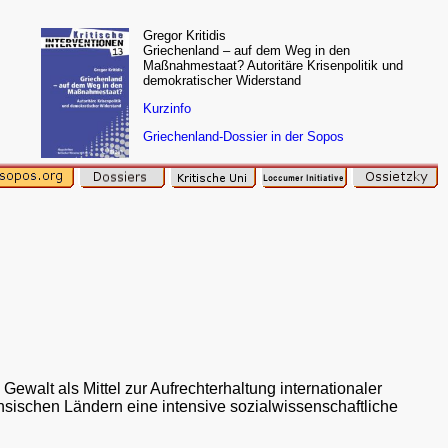
Gregor Kritidis
Griechenland – auf dem Weg in den
Maßnahmestaat? Autoritäre Krisenpolitik und
demokratischer Widerstand
Kurzinfo
Griechenland-Dossier in der Sopos
 Gewalt als Mittel zur Aufrechterhaltung internationaler
chsischen Ländern eine intensive sozialwissenschaftliche