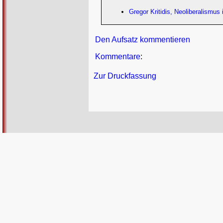
Gregor Kritidis, Neoliberalismus 
Den Aufsatz kommentieren
Kommentare
:
Zur Druckfassung