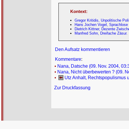
Kontext:
Gregor Kritidis, Unpolitische Po
Hans Jochen Vogel, Sprachlose I
Dietrich Kittner, Dezente Zwisch
Manfred Sohn, Dreifache Zäsur.
Den Aufsatz kommentieren
Kommentare
:
Nana, Datsche (09. Nov. 2004, 03:
Nana, Nicht überbewerten ? (09. N
Utz Anhalt, Rechtspopulismus 
Zur Druckfassung