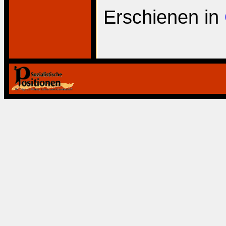
Erschienen in