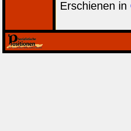
Erschienen in