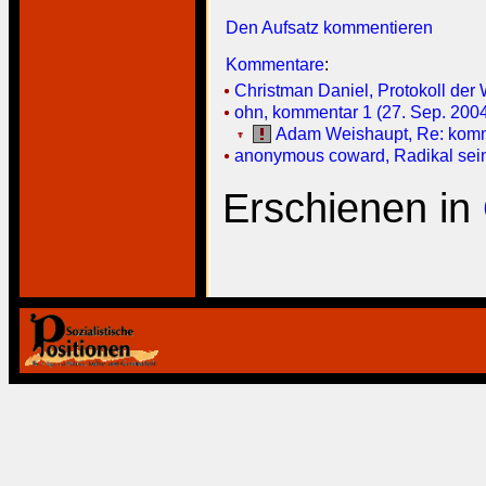
Den Aufsatz kommentieren
Kommentare
:
Christman Daniel, Protokoll der 
ohn, kommentar 1 (27. Sep. 2004
Adam Weishaupt, Re: komme
anonymous coward, Radikal sein i
Erschienen in