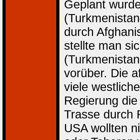
Geplant wurde
(Turkmenistan
durch Afghani
stellte man s
(Turkmenistan
vorüber. Die 
viele westlich
Regierung die 
Trasse durch 
USA wollten ni