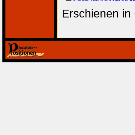
Erschienen in