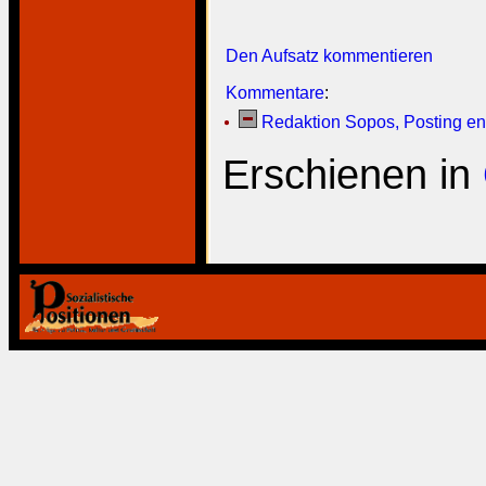
Den Aufsatz kommentieren
Kommentare
:
Redaktion Sopos, Posting ent
Erschienen in