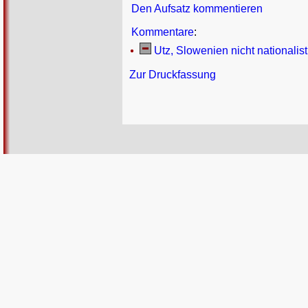
Den Aufsatz kommentieren
Kommentare
:
Utz, Slowenien nicht nationalis
Zur Druckfassung